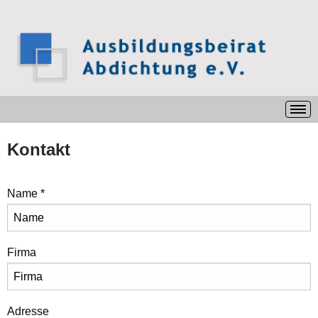
Kontakt
Name
*
Firma
Adresse