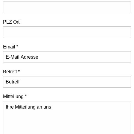
PLZ Ort
Email
*
Betreff
*
Mitteilung
*