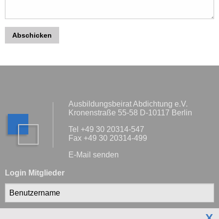
Abschicken
Ausbildungsbeirat Abdichtung e.V.
Kronenstraße 55-58 D-10117 Berlin
Tel +49 30 20314-547
Fax +49 30 20314-499
E-Mail senden
Login Mitglieder
X