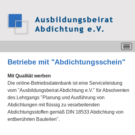
Betriebe mit "Abdichtungsschein"
Mit Qualität werben
Die online-Betriebsdatenbank ist eine Serviceleistung
vom "Ausbildungsbeirat Abdichtung e.V." für Absolventen
des Lehrgangs "Planung und Ausführung von
Abdichtungen mit flüssig zu verarbeitenden
Abdichtungsstoffen gemäß DIN 18533 Abdichtung von
erdberührten Bauteilen".