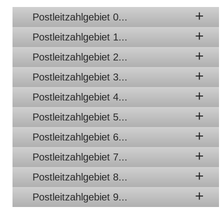
Postleitzahlgebiet 0...
Postleitzahlgebiet 1...
Postleitzahlgebiet 2...
Postleitzahlgebiet 3...
Postleitzahlgebiet 4...
Postleitzahlgebiet 5...
Postleitzahlgebiet 6...
Postleitzahlgebiet 7...
Postleitzahlgebiet 8...
Postleitzahlgebiet 9...