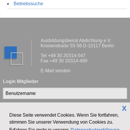
Betriebssuche
Ausbildungsbeirat Abdichtung e.V.
Kronenstraße 55-58 D-10117 Berlin
Tel +49 30 20314-547
Fax +49 30 20314-499
E-Mail senden
Login Mitglieder
X
Diese Seite verwendet Cookies. Wenn Sie fortfahren,
stimmen Sie unserer Verwendung von Cookies zu.
Anmelden
Erfahren Sie mehr in unserer
Datenschutzerklärung